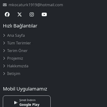
mkocaturk1919@hotmail.com
Hızlı Bağlantılar
Ana Sayfa
Tüm Terimler
Terim Öner
Projemiz
Hakkımızda
İletişim
Mobil Uygulamamız
Şimdi İndirin
Google Play