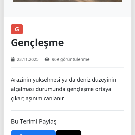
G
Gençleşme
23.11.2025
969 görüntülenme
Arazinin yükselmesi ya da deniz düzeyinin
alçalması durumunda gençleşme ortaya
çıkar; aşınım canlanır.
Bu Terimi Paylaş