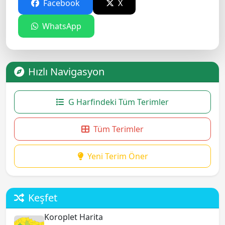
Facebook
X
WhatsApp
Hızlı Navigasyon
G Harfindeki Tüm Terimler
Tüm Terimler
Yeni Terim Öner
Keşfet
Koroplet Harita