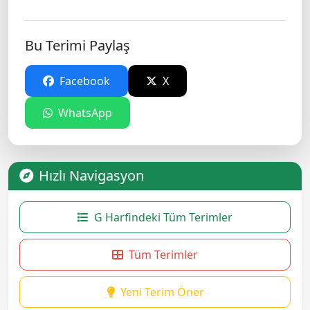
Bu Terimi Paylaş
Facebook
X
WhatsApp
Hızlı Navigasyon
G Harfindeki Tüm Terimler
Tüm Terimler
Yeni Terim Öner