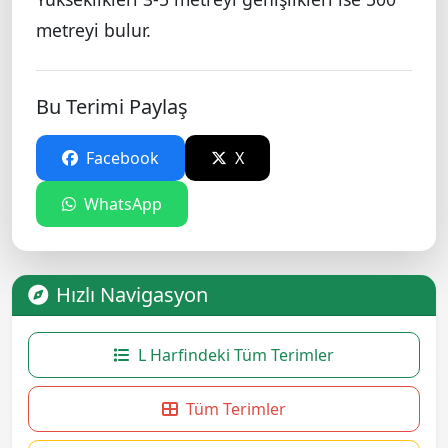
metreyi bulur.
Bu Terimi Paylaş
Facebook
X
WhatsApp
Hızlı Navigasyon
L Harfindeki Tüm Terimler
Tüm Terimler