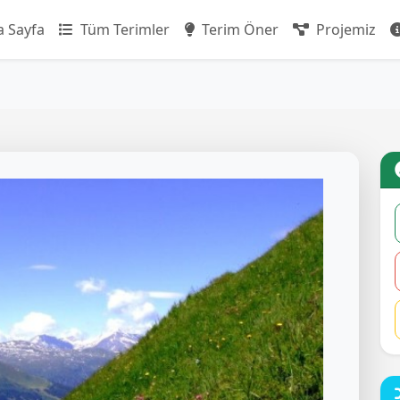
 Sayfa
Tüm Terimler
Terim Öner
Projemiz