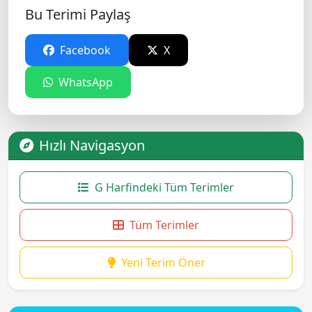
Bu Terimi Paylaş
Facebook
X
WhatsApp
Hızlı Navigasyon
G Harfindeki Tüm Terimler
Tüm Terimler
Yeni Terim Öner