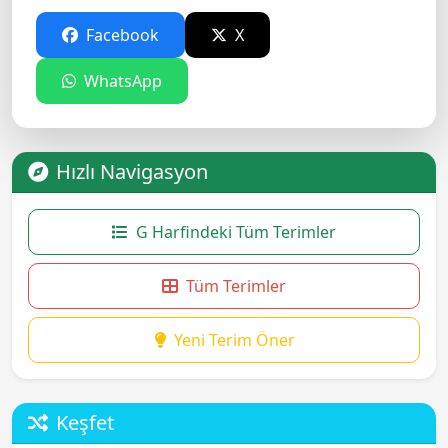
Facebook
X
WhatsApp
Hızlı Navigasyon
G Harfindeki Tüm Terimler
Tüm Terimler
Yeni Terim Öner
Keşfet