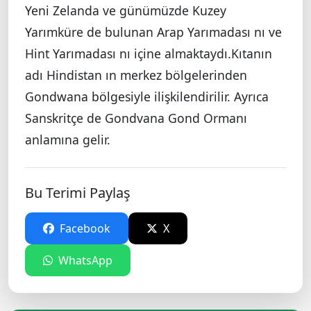
Yeni Zelanda ve günümüzde Kuzey
Yarımküre de bulunan Arap Yarımadası nı ve
Hint Yarımadası nı içine almaktaydı.Kıtanın
adı Hindistan ın merkez bölgelerinden
Gondwana bölgesiyle ilişkilendirilir. Ayrıca
Sanskritçe de Gondvana Gond Ormanı
anlamına gelir.
Bu Terimi Paylaş
Facebook
X
WhatsApp