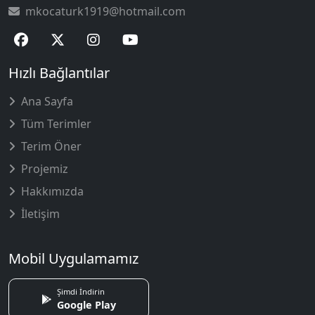
mkocaturk1919@hotmail.com
Hızlı Bağlantılar
Ana Sayfa
Tüm Terimler
Terim Öner
Projemiz
Hakkımızda
İletişim
Mobil Uygulamamız
Şimdi İndirin
Google Play