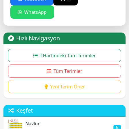
WhatsApp
Hızlı Navigasyon
İ Harfindeki Tüm Terimler
Tüm Terimler
Yeni Terim Öner
Keşfet
Navlun
N