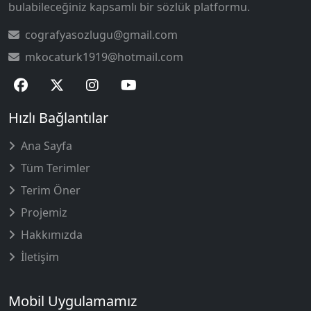
bulabileceğiniz kapsamlı bir sözlük platformu.
cografyasozlugu@gmail.com
mkocaturk1919@hotmail.com
Hızlı Bağlantılar
Ana Sayfa
Tüm Terimler
Terim Öner
Projemiz
Hakkımızda
İletişim
Mobil Uygulamamız