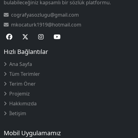
bulabileceğiniz kapsamlı bir sözlük platformu.
cografyasozlugu@gmail.com
mkocaturk1919@hotmail.com
Hızlı Bağlantılar
Ana Sayfa
Tüm Terimler
Terim Öner
Projemiz
Hakkımızda
İletişim
Mobil Uygulamamız