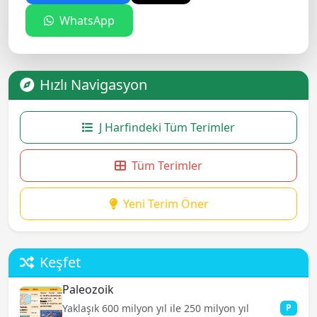
WhatsApp
Hızlı Navigasyon
J Harfindeki Tüm Terimler
Tüm Terimler
Yeni Terim Öner
Keşfet
Paleozoik
Yaklaşık 600 milyon yıl ile 250 milyon yıl
P