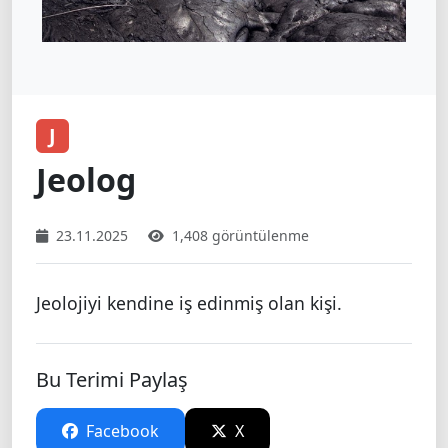
J
Jeolog
23.11.2025
1,408 görüntülenme
Jeolojiyi kendine iş edinmiş olan kişi.
Bu Terimi Paylaş
Facebook
X