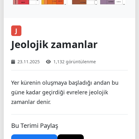
J
Jeolojik zamanlar
23.11.2025
1,132 görüntülenme
Yer kürenin oluşmaya başladığı andan bu
güne kadar geçirdiği evrelere jeolojik
zamanlar denir.
Bu Terimi Paylaş