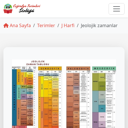
Ana Sayfa
Terimler
J Harfi
Jeolojik zamanlar