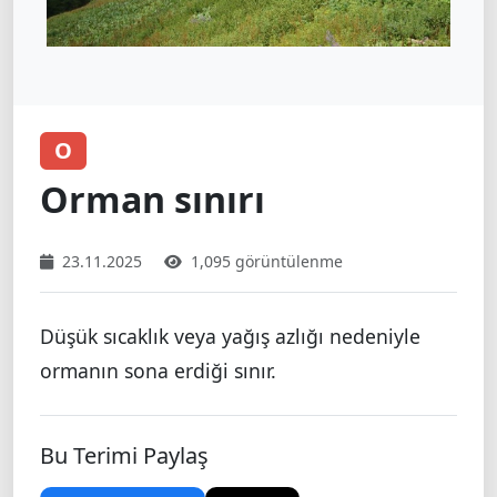
O
Orman sınırı
23.11.2025
1,095 görüntülenme
Düşük sıcaklık veya yağış azlığı nedeniyle
ormanın sona erdiği sınır.
Bu Terimi Paylaş