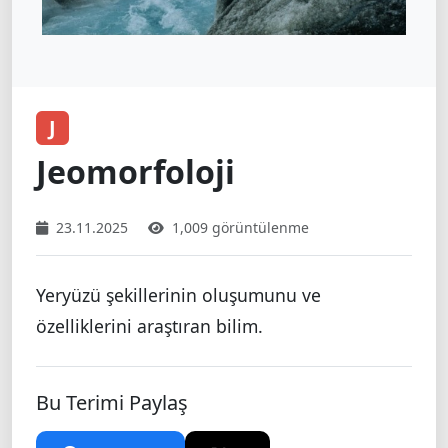
J
Jeomorfoloji
23.11.2025
1,009 görüntülenme
Yeryüzü şekillerinin oluşumunu ve
özelliklerini araştıran bilim.
Bu Terimi Paylaş