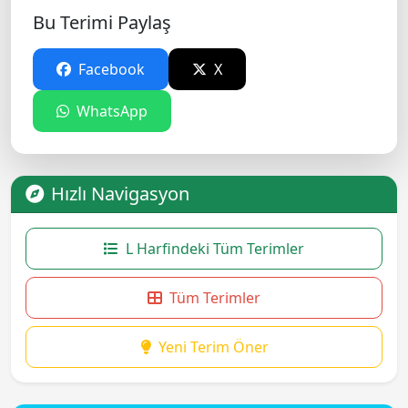
Bu Terimi Paylaş
Facebook
X
WhatsApp
Hızlı Navigasyon
L Harfindeki Tüm Terimler
Tüm Terimler
Yeni Terim Öner