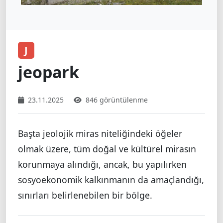
J
jeopark
23.11.2025
846 görüntülenme
Başta jeolojik miras niteliğindeki öğeler
olmak üzere, tüm doğal ve kültürel mirasın
korunmaya alındığı, ancak, bu yapılırken
sosyoekonomik kalkınmanın da amaçlandığı,
sınırları belirlenebilen bir bölge.