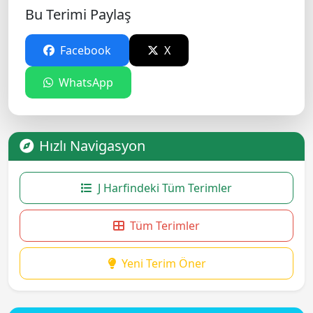
Bu Terimi Paylaş
Facebook
X
WhatsApp
Hızlı Navigasyon
J Harfindeki Tüm Terimler
Tüm Terimler
Yeni Terim Öner