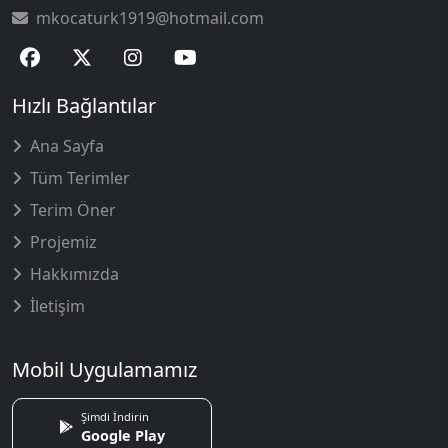
mkocaturk1919@hotmail.com
Hızlı Bağlantılar
Ana Sayfa
Tüm Terimler
Terim Öner
Projemiz
Hakkımızda
İletişim
Mobil Uygulamamız
Şimdi İndirin
Google Play