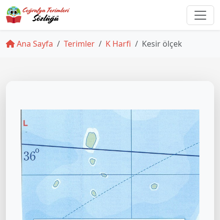
Ana Sayfa
Terimler
K Harfi
Kesir ölçek