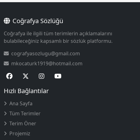
Coğrafya Sözlüğü
Coğrafya ile ilgili tüm terimlerin açıklamalarını
bulabileceğiniz kapsamlı bir sözlük platformu.
cografyasozlugu@gmail.com
mkocaturk1919@hotmail.com
Hızlı Bağlantılar
Ana Sayfa
Tüm Terimler
Terim Öner
Projemiz