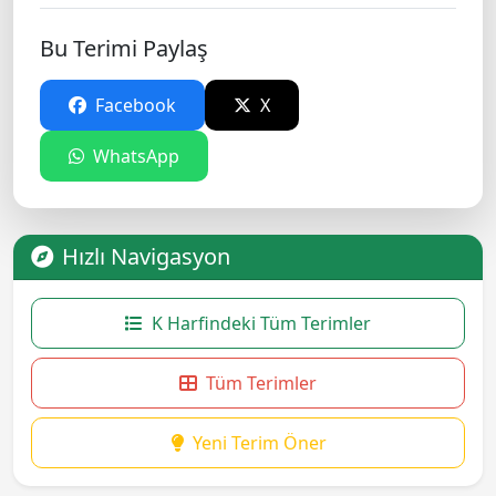
Bu Terimi Paylaş
Facebook
X
WhatsApp
Hızlı Navigasyon
K Harfindeki Tüm Terimler
Tüm Terimler
Yeni Terim Öner