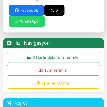
Facebook
X
WhatsApp
Hızlı Navigasyon
K Harfindeki Tüm Terimler
Tüm Terimler
Yeni Terim Öner
Keşfet