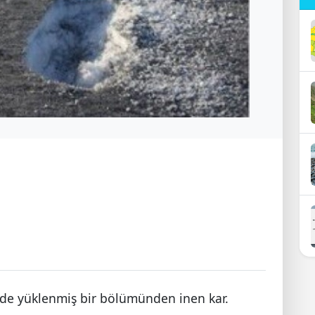
mde yüklenmiş bir bölümünden inen kar.