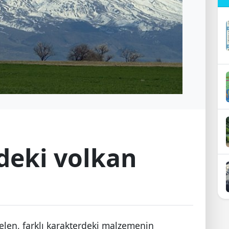
deki volkan
en, farklı karakterdeki malzemenin