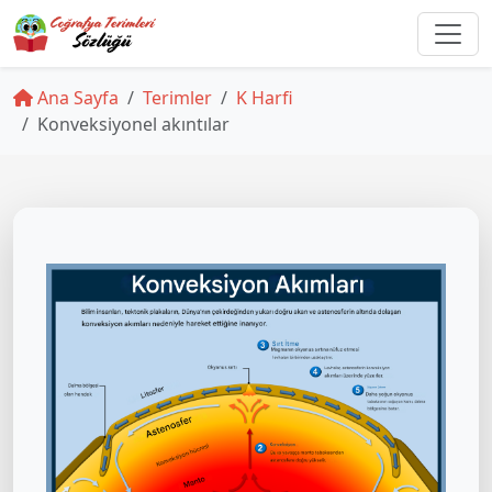
Ana Sayfa
Terimler
K Harfi
Konveksiyonel akıntılar