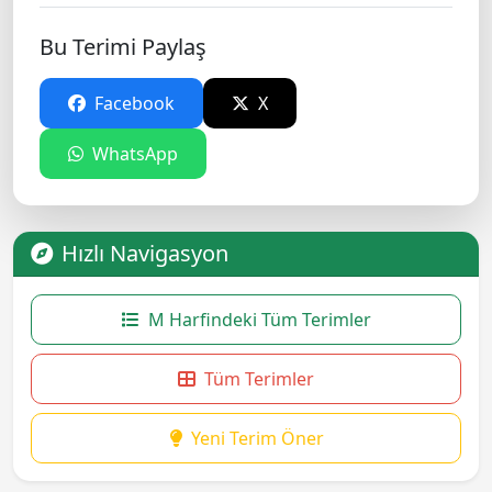
Bu Terimi Paylaş
Facebook
X
WhatsApp
Hızlı Navigasyon
M Harfindeki Tüm Terimler
Tüm Terimler
Yeni Terim Öner