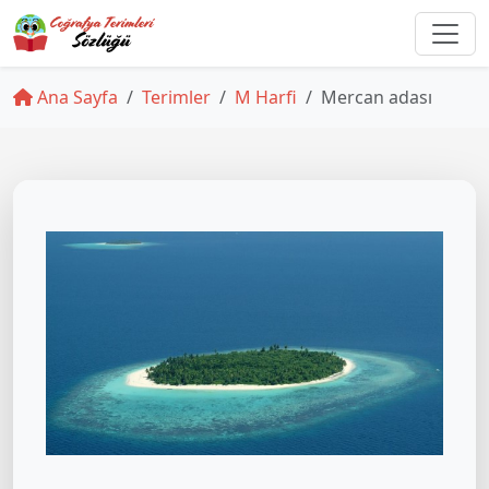
Ana Sayfa
Terimler
M Harfi
Mercan adası