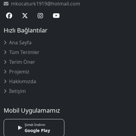
mkocaturk1919@hotmail.com
Hızlı Bağlantılar
Ana Sayfa
Tüm Terimler
Terim Öner
Projemiz
Hakkımızda
İletişim
Mobil Uygulamamız
Şimdi İndirin
Google Play