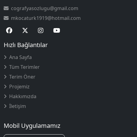
cografyasozlugu@gmail.com
mkocaturk1919@hotmail.com
Hızlı Bağlantılar
Ana Sayfa
Tüm Terimler
Terim Öner
Projemiz
Hakkımızda
İletişim
Mobil Uygulamamız