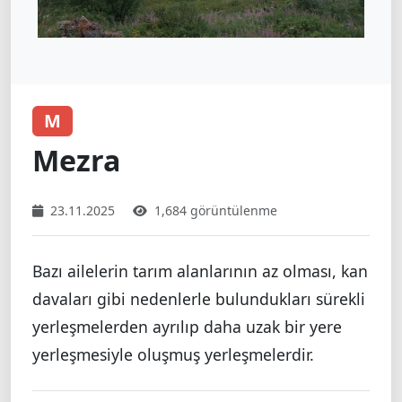
M
Mezra
23.11.2025
1,684 görüntülenme
Bazı ailelerin tarım alanlarının az olması, kan
davaları gibi nedenlerle bulundukları sürekli
yerleşmelerden ayrılıp daha uzak bir yere
yerleşmesiyle oluşmuş yerleşmelerdir.