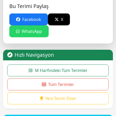
Bu Terimi Paylaş
Facebook
X
WhatsApp
Hızlı Navigasyon
M Harfindeki Tüm Terimler
Tüm Terimler
Yeni Terim Öner