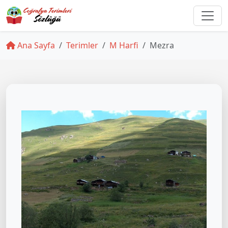
Ana Sayfa
Terimler
M Harfi
Mezra