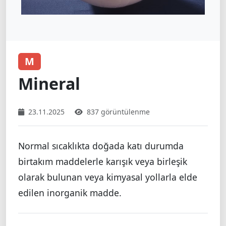
M
Mineral
23.11.2025
837 görüntülenme
Normal sıcaklıkta doğada katı durumda
birtakım maddelerle karışık veya birleşik
olarak bulunan veya kimyasal yollarla elde
edilen inorganik madde.