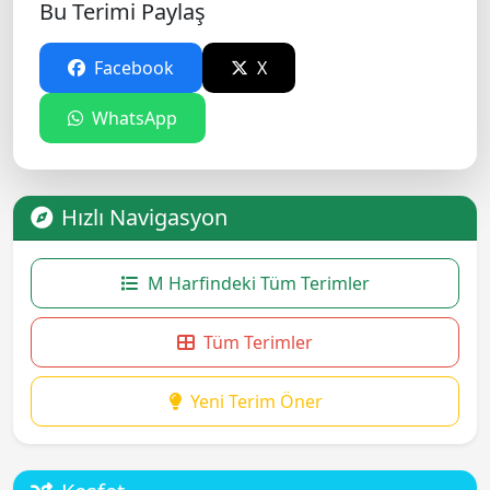
Bu Terimi Paylaş
Facebook
X
WhatsApp
Hızlı Navigasyon
M Harfindeki Tüm Terimler
Tüm Terimler
Yeni Terim Öner