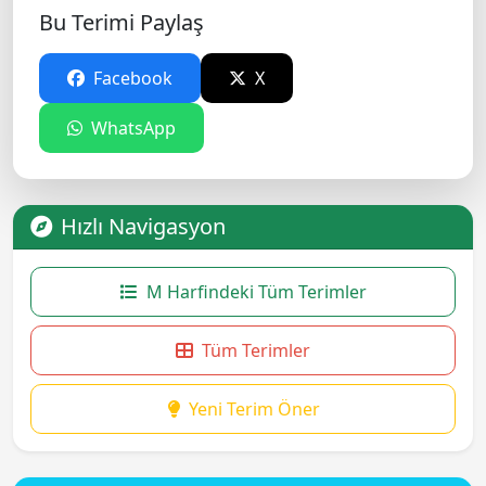
Bu Terimi Paylaş
Facebook
X
WhatsApp
Hızlı Navigasyon
M Harfindeki Tüm Terimler
Tüm Terimler
Yeni Terim Öner