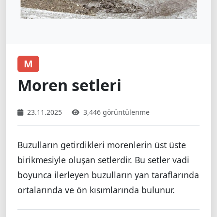
M
Moren setleri
23.11.2025
3,446 görüntülenme
Buzulların getirdikleri morenlerin üst üste
birikmesiyle oluşan setlerdir. Bu setler vadi
boyunca ilerleyen buzulların yan taraflarında
ortalarında ve ön kısımlarında bulunur.