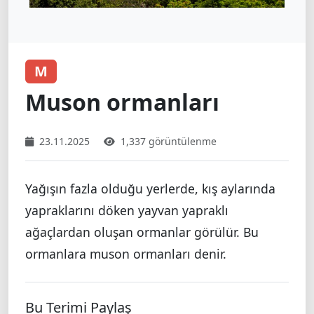
M
Muson ormanları
23.11.2025
1,337 görüntülenme
Yağışın fazla olduğu yerlerde, kış aylarında
yapraklarını döken yayvan yapraklı
ağaçlardan oluşan ormanlar görülür. Bu
ormanlara muson ormanları denir.
Bu Terimi Paylaş