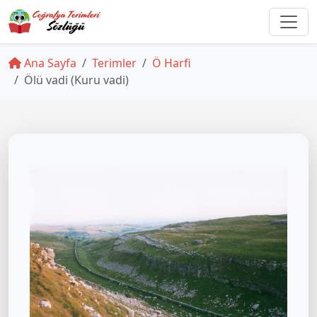
Ana Sayfa
Terimler
Ö Harfi
Ölü vadi (Kuru vadi)