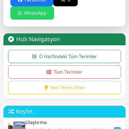
WhatsApp
Hızlı Navigasyon
Ö Harfindeki Tüm Terimler
Tüm Terimler
Yeni Terim Öner
Keşfet
Ulaştırma