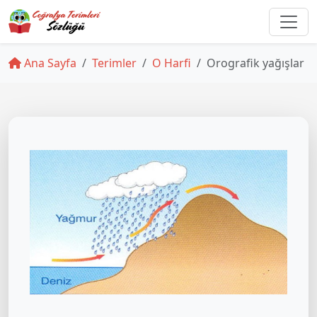
Ana Sayfa
Terimler
O Harfi
Orografik yağışlar