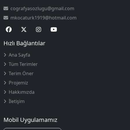
cografyasozlugu@gmail.com
mkocaturk1919@hotmail.com
Hızlı Bağlantılar
Ana Sayfa
Tüm Terimler
Terim Öner
Projemiz
Hakkımızda
İletişim
Mobil Uygulamamız