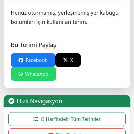
Henüz oturmamış, yerleşmemiş yer kabuğu
bölümleri için kullanılan terim.
Bu Terimi Paylaş
Facebook
X
WhatsApp
Hızlı Navigasyon
O Harfindeki Tüm Terimler