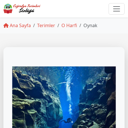
Ana Sayfa
Terimler
O Harfi
Oynak