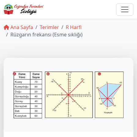
Ana Sayfa
Terimler
R Harfi
Rüzgarın frekansı (Esme sıklığı)