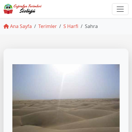
Ana Sayfa
Terimler
S Harfi
Sahra