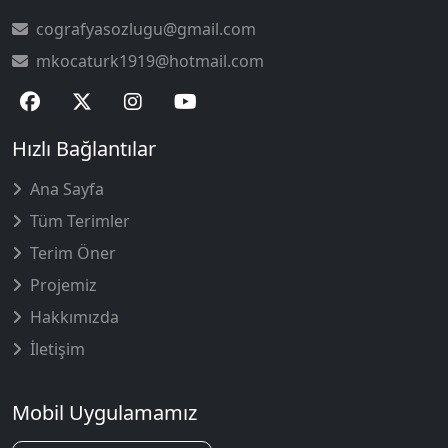
cografyasozlugu@gmail.com
mkocaturk1919@hotmail.com
Hızlı Bağlantılar
Ana Sayfa
Tüm Terimler
Terim Öner
Projemiz
Hakkımızda
İletişim
Mobil Uygulamamız