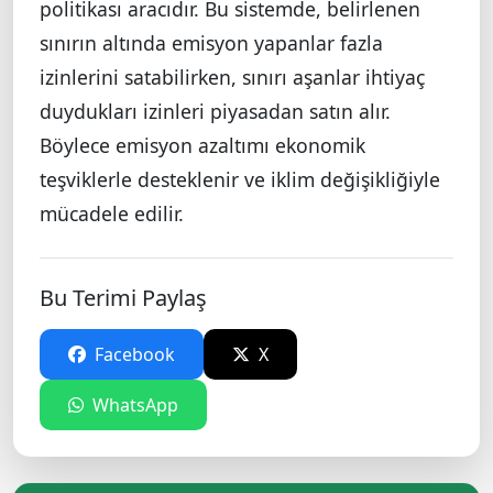
politikası aracıdır. Bu sistemde, belirlenen
sınırın altında emisyon yapanlar fazla
izinlerini satabilirken, sınırı aşanlar ihtiyaç
duydukları izinleri piyasadan satın alır.
Böylece emisyon azaltımı ekonomik
teşviklerle desteklenir ve iklim değişikliğiyle
mücadele edilir.
Bu Terimi Paylaş
Facebook
X
WhatsApp