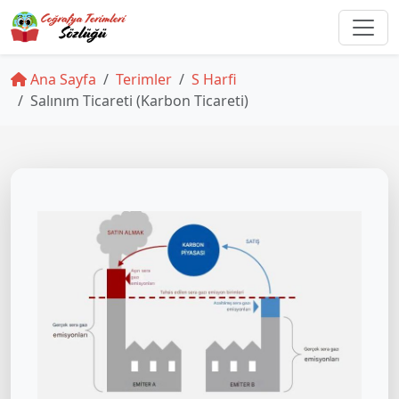
Ana Sayfa
Terimler
S Harfi
Salınım Ticareti (Karbon Ticareti)