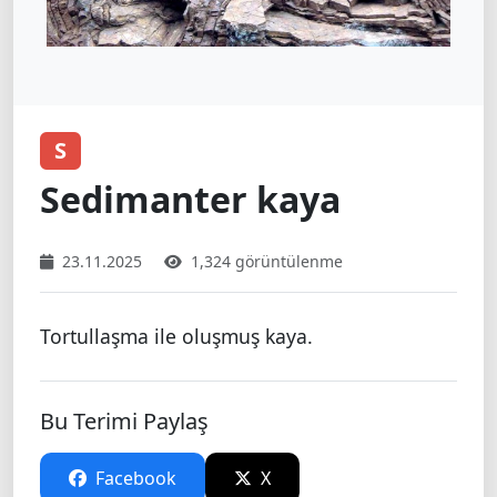
S
Sedimanter kaya
23.11.2025
1,324 görüntülenme
Tortullaşma ile oluşmuş kaya.
Bu Terimi Paylaş
Facebook
X