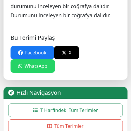
durumunu inceleyen bir coğrafya dalıdır.
Durumunu inceleyen bir coğrafya dalıdır.
Bu Terimi Paylaş
Facebook
X
WhatsApp
Hızlı Navigasyon
T Harfindeki Tüm Terimler
Tüm Terimler