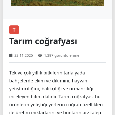
T
Tarım coğrafyası
23.11.2025
1,397 görüntülenme
Tek ve çok yıllık bitkilerin tarla yada
bahçelerde ekim ve dikimini, hayvan
yetiştiriciliğini, balıkçılığı ve ormancılığı
inceleyen bilim dalıdır. Tarım coğrafyası bu
ürünlerin yetiştiği yerlerin coğrafi özellikleri
ile üretim miktarlarını ve bunların arz talep