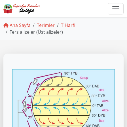
Ana Sayfa
Terimler
T Harfi
Ters alizeler (Üst alizeler)