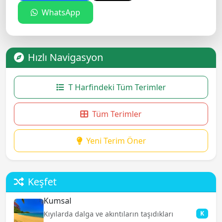
WhatsApp
Hızlı Navigasyon
T Harfindeki Tüm Terimler
Tüm Terimler
Yeni Terim Öner
Keşfet
Kumsal
Kıyılarda dalga ve akıntıların taşıdıkları
K