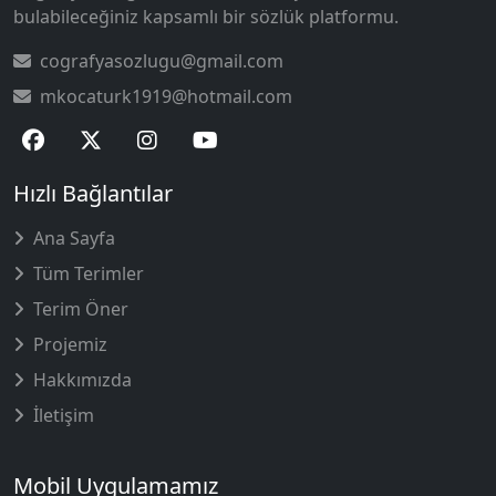
bulabileceğiniz kapsamlı bir sözlük platformu.
cografyasozlugu@gmail.com
mkocaturk1919@hotmail.com
Hızlı Bağlantılar
Ana Sayfa
Tüm Terimler
Terim Öner
Projemiz
Hakkımızda
İletişim
Mobil Uygulamamız