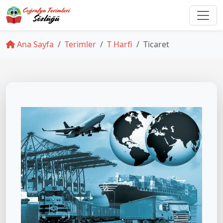
Ana Sayfa
Terimler
T Harfi
Ticaret