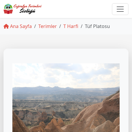
Ana Sayfa
Terimler
T Harfi
Tüf Platosu