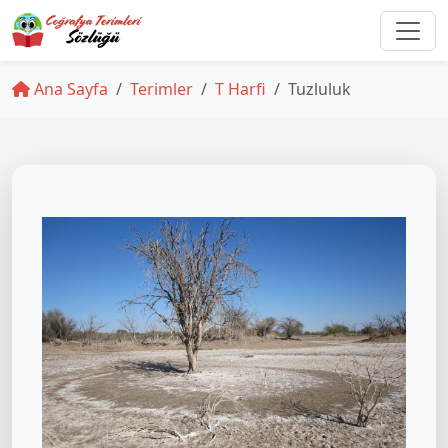
Ana Sayfa
Terimler
T Harfi
Tuzluluk