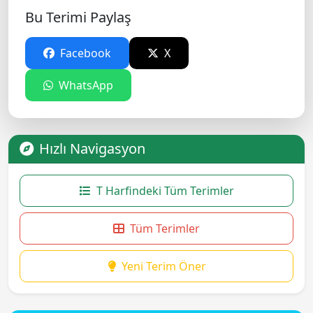
Bu Terimi Paylaş
Facebook
X
WhatsApp
Hızlı Navigasyon
T Harfindeki Tüm Terimler
Tüm Terimler
Yeni Terim Öner