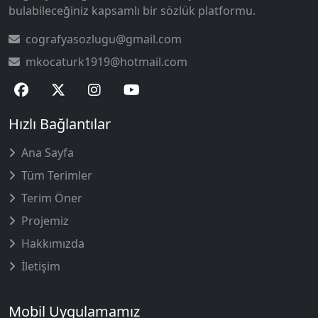
bulabileceğiniz kapsamlı bir sözlük platformu.
cografyasozlugu@gmail.com
mkocaturk1919@hotmail.com
Hızlı Bağlantılar
Ana Sayfa
Tüm Terimler
Terim Öner
Projemiz
Hakkımızda
İletişim
Mobil Uygulamamız