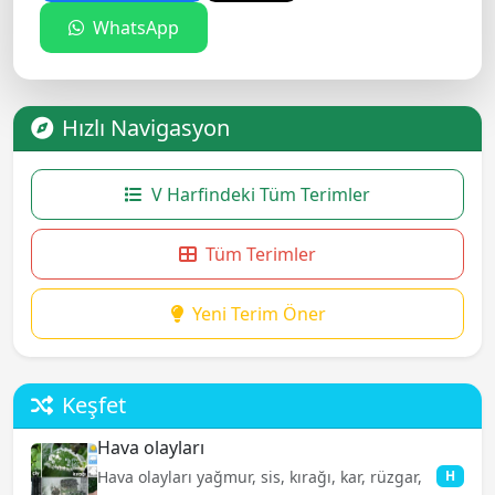
WhatsApp
Hızlı Navigasyon
V Harfindeki Tüm Terimler
Tüm Terimler
Yeni Terim Öner
Keşfet
Hava olayları
Hava olayları yağmur, sis, kırağı, kar, rüzgar,
H