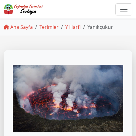
Ana Sayfa
Terimler
Y Harfi
Yanıkçukur