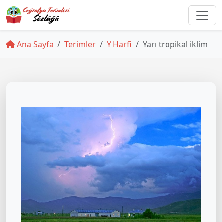
Ana Sayfa
Terimler
Y Harfi
Yarı tropikal iklim