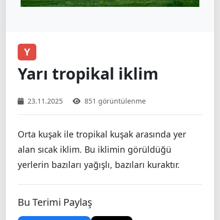
Y
Yarı tropikal iklim
23.11.2025
851 görüntülenme
Orta kuşak ile tropikal kuşak arasında yer
alan sıcak iklim. Bu iklimin görüldüğü
yerlerin bazıları yağışlı, bazıları kuraktır.
Bu Terimi Paylaş