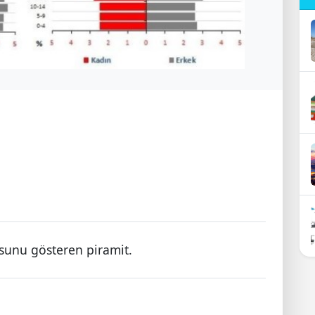
usunu gösteren piramit.