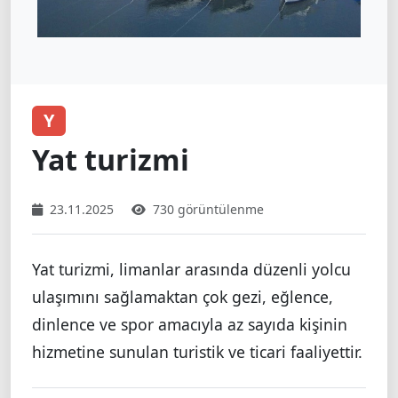
Y
Yat turizmi
23.11.2025
730 görüntülenme
Yat turizmi, limanlar arasında düzenli yolcu
ulaşımını sağlamaktan çok gezi, eğlence,
dinlence ve spor amacıyla az sayıda kişinin
hizmetine sunulan turistik ve ticari faaliyettir.