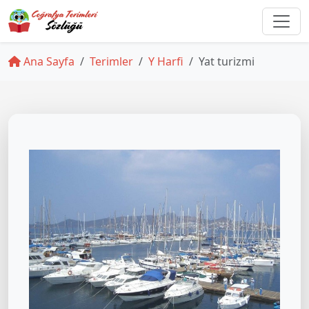
Ana Sayfa
Terimler
Y Harfi
Yat turizmi