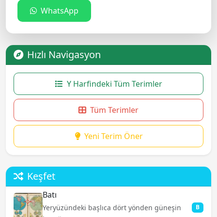
WhatsApp
Hızlı Navigasyon
Y Harfindeki Tüm Terimler
Tüm Terimler
Yeni Terim Öner
Keşfet
Batı
Yeryüzündeki başlıca dört yönden güneşin
B