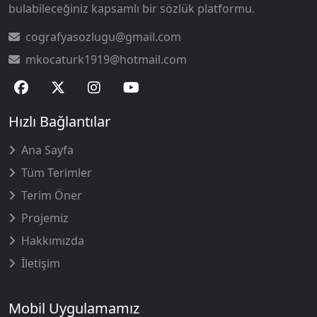
bulabileceğiniz kapsamlı bir sözlük platformu.
cografyasozlugu@gmail.com
mkocaturk1919@hotmail.com
Hızlı Bağlantılar
Ana Sayfa
Tüm Terimler
Terim Öner
Projemiz
Hakkımızda
İletişim
Mobil Uygulamamız