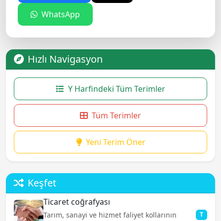
WhatsApp
Hızlı Navigasyon
Y Harfindeki Tüm Terimler
Tüm Terimler
Yeni Terim Öner
Keşfet
Ticaret coğrafyası
Tarım, sanayi ve hizmet faliyet kollarının
T