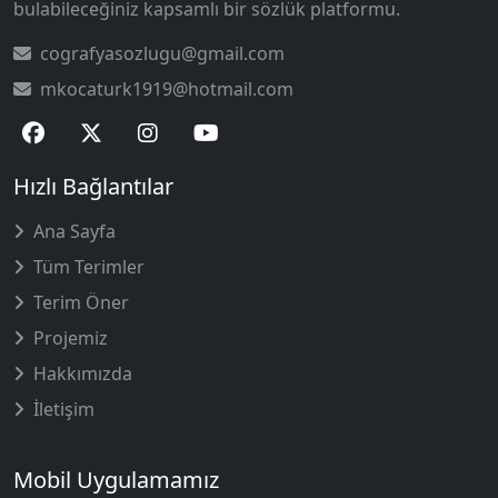
bulabileceğiniz kapsamlı bir sözlük platformu.
cografyasozlugu@gmail.com
mkocaturk1919@hotmail.com
Hızlı Bağlantılar
Ana Sayfa
Tüm Terimler
Terim Öner
Projemiz
Hakkımızda
İletişim
Mobil Uygulamamız