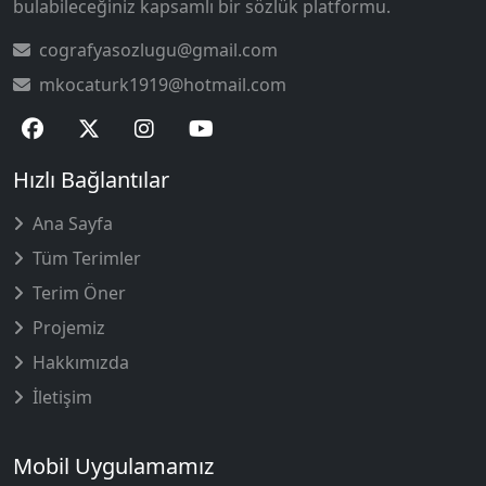
bulabileceğiniz kapsamlı bir sözlük platformu.
cografyasozlugu@gmail.com
mkocaturk1919@hotmail.com
Hızlı Bağlantılar
Ana Sayfa
Tüm Terimler
Terim Öner
Projemiz
Hakkımızda
İletişim
Mobil Uygulamamız